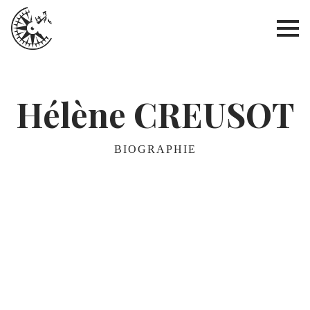
Hélène CREUSOT
BIOGRAPHIE