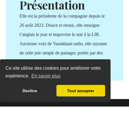
Présentation
Elle est la présidente de la compagnie depuis le
26 août 2023. Douce et rieuse, elle enseigne
l’anglais le jour et improvise le soir à la LIR.
Ancienne voix de Vanakkam radio, elle rayonne
de cette joie simple de partager, portée par des
valeurs profondément humanistes.
Ce site utilise des cookies pour améliorer votre
expérience.
En savoir plus
Decline
Tout accepter
Abonnez-vous à notre newsletter