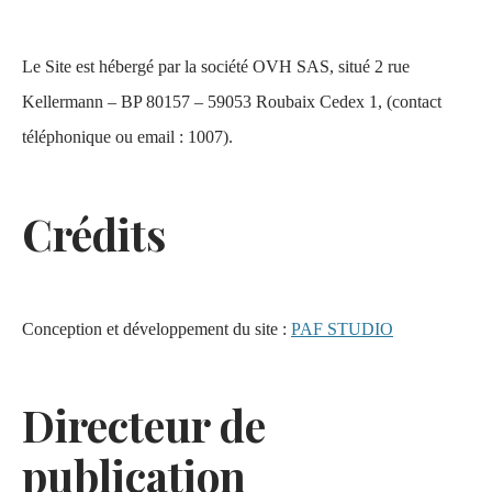
Le Site est hébergé par la société OVH SAS, situé 2 rue
Kellermann – BP 80157 – 59053 Roubaix Cedex 1, (contact
téléphonique ou email : 1007).
Crédits
Conception et développement du site :
PAF STUDIO
Directeur de
publication