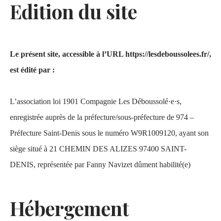
Edition du site
Le présent site, accessible à l’URL https://lesdeboussolees.fr/,
est édité par :
L’association loi 1901 Compagnie Les Déboussolé·e·s,
enregistrée auprès de la préfecture/sous-préfecture de 974 –
Préfecture Saint-Denis sous le numéro W9R1009120, ayant son
siège situé à 21 CHEMIN DES ALIZES 97400 SAINT-
DENIS, représentée par Fanny Navizet dûment habilité(e)
Hébergement