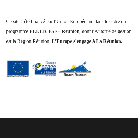
Ce site a été financé par l’Union Européenne dans le cadre du
programme
FEDER-FSE+ Réunion
, dont l’Autorité de gestion
est la Région Réunion.
L’Europe s’engage à La Réunion.