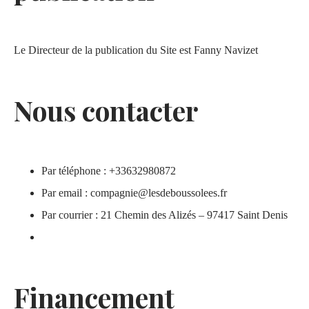
Le Directeur de la publication du Site est Fanny Navizet
Nous contacter
Par téléphone : +33632980872
Par email : compagnie@lesdeboussolees.fr
Par courrier : 21 Chemin des Alizés – 97417 Saint Denis
Financement