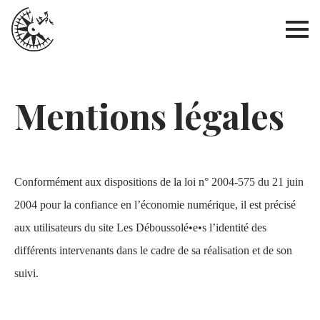
Mentions légales
Conformément aux dispositions de la loi n° 2004-575 du 21 juin
2004 pour la confiance en l’économie numérique, il est précisé
aux utilisateurs du site Les Déboussolé•e•s l’identité des
différents intervenants dans le cadre de sa réalisation et de son
suivi.