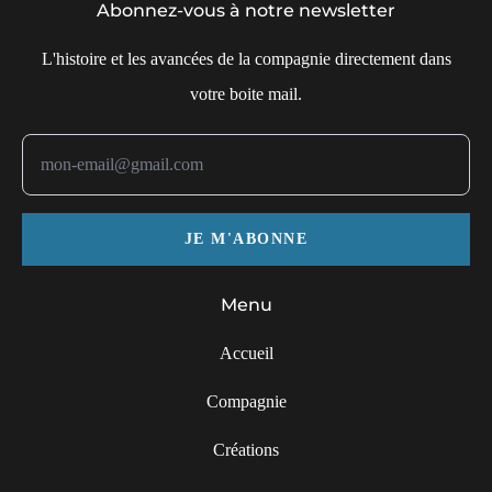
Abonnez-vous à notre newsletter
L'histoire et les avancées de la compagnie directement dans
votre boite mail.
JE M'ABONNE
Menu
Accueil
Compagnie
Créations