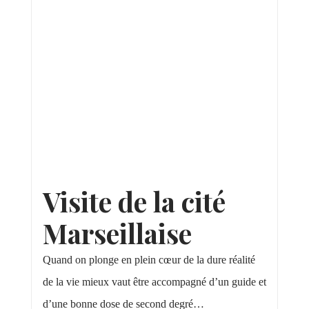
Visite de la cité
Marseillaise
Quand on plonge en plein cœur de la dure réalité
de la vie mieux vaut être accompagné d’un guide et
d’une bonne dose de second degré…