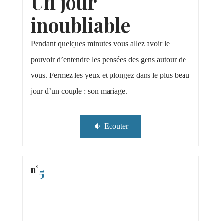
Un jour
inoubliable
Pendant quelques minutes vous allez avoir le
pouvoir d’entendre les pensées des gens autour de
vous. Fermez les yeux et plongez dans le plus beau
jour d’un couple : son mariage.
Ecouter
n°
5