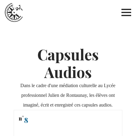
Capsules
Audios
Dans le cadre d'une médiation culturelle au Lycée
professionnel Julien de Rontaunay, les élèves ont
imaginé, écrit et enregistré ces capsules audios.
n°
8