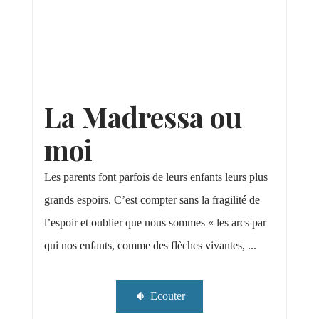
La Madressa ou
moi
Les parents font parfois de leurs enfants leurs plus
grands espoirs. C’est compter sans la fragilité de
l’espoir et oublier que nous sommes « les arcs par
qui nos enfants, comme des flèches vivantes, ...
Ecouter