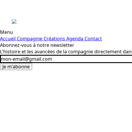
Menu
Accueil
Compagnie
Créations
Agenda
Contact
Abonnez-vous à notre newsletter
L'histoire et les avancées de la compagnie directement dans
Je m'abonne