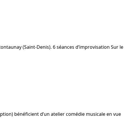
ontaunay (Saint-Denis). 6 séances d’improvisation Sur le
iption) bénéficient d’un atelier comédie musicale en vue