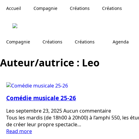
Accueil
Compagnie
Créations
Créations
Compagnie
Créations
Créations
Agenda
Auteur/autrice :
Leo
Comédie musicale 25-26
Leo
septembre 23, 2025
Aucun commentaire
Tous les mardis (de 18h00 à 20h00) à l’amphi 550, les ét
de créer leur propre spectacle…
Read more