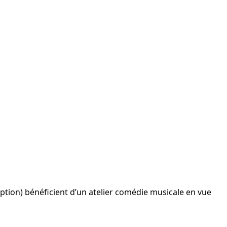
iption) bénéficient d’un atelier comédie musicale en vue