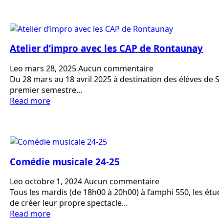
Atelier d’impro avec les CAP de Rontaunay
Leo
mars 28, 2025
Aucun commentaire
Du 28 mars au 18 avril 2025 à destination des élèves de 
premier semestre…
Read more
Comédie musicale 24-25
Leo
octobre 1, 2024
Aucun commentaire
Tous les mardis (de 18h00 à 20h00) à l’amphi 550, les ét
de créer leur propre spectacle…
Read more