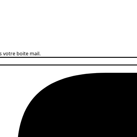
 votre boite mail.